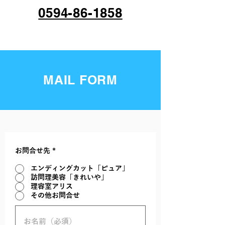
0594-86-1858
MAIL FORM
お問合せ先
*
エンディングカット「ピュア」
訪問理美容「きれいや」
理容室アリス
その他お問合せ