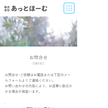
お問合せ
CONTACT
お問合せ･ご依頼はお電話または下記のメー
ルフォームよりご連絡ください。
​お問い合わせの内容により、お返事に数日か
かる場合が御座います。