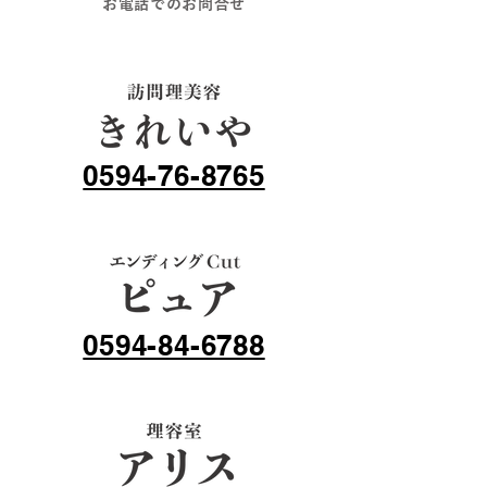
お電話でのお問合せ
0594-76-8765
0594-84-6788